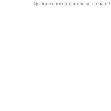
Quelque chose d’énorme se prépare ! N