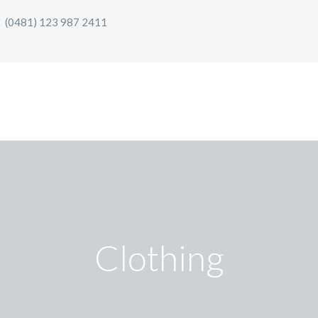
(0481) 123 987 2411
Clothing