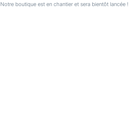
otre boutique est en chantier et sera bientôt lancée !