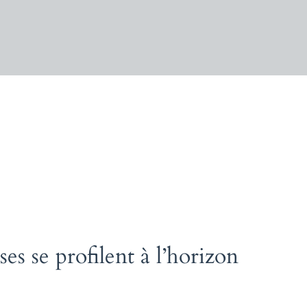
s se profilent à l’horizon