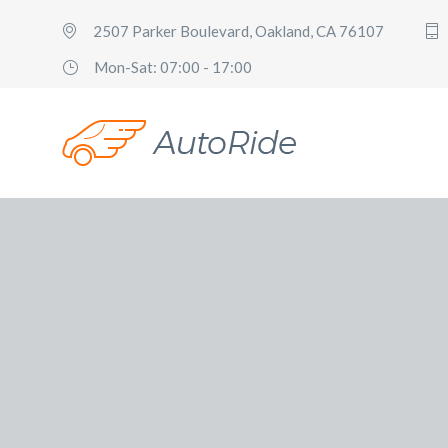
2507 Parker Boulevard, Oakland, CA 76107
Mon-Sat: 07:00 - 17:00