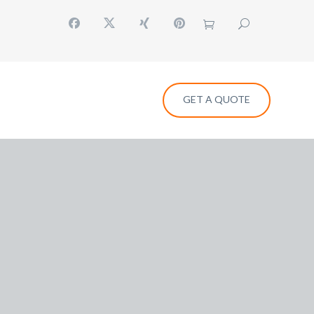
GET A QUOTE