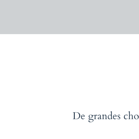
De grandes chose